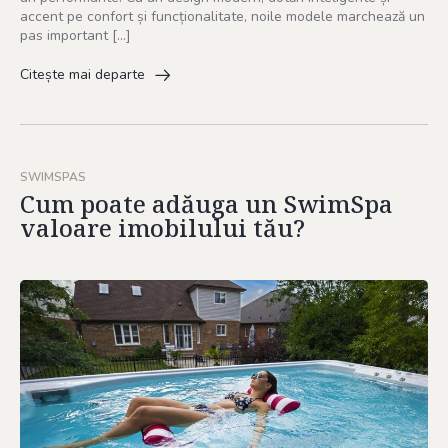
accent pe confort și funcționalitate, noile modele marchează un
pas important […]
Citește mai departe
SWIMSPAS
Cum poate adăuga un SwimSpa
valoare imobilului tău?