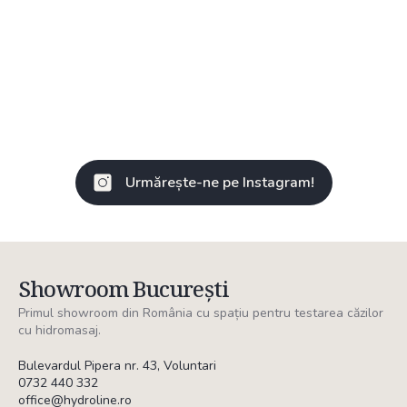
Urmărește-ne pe Instagram!
Showroom București
Primul showroom din România cu spațiu pentru testarea căzilor
cu hidromasaj.
Bulevardul Pipera nr. 43, Voluntari
0732 440 332
office@hydroline.ro