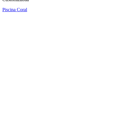
Piscina Coral