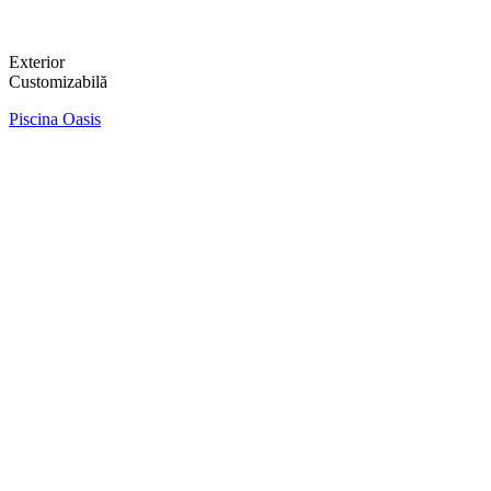
Exterior
Customizabilă
Piscina Oasis