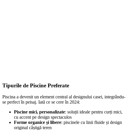
Tipurile de Piscine Preferate
Piscina a devenit un element central al designului casei, integrându-
se perfect în peisaj. Iată ce se cere în 2024:
Piscine mici, personalizate
: soluții ideale pentru curți mici,
cu accent pe design spectaculos
Forme organice și libere
: piscinele cu linii fluide și design
original câștigă teren