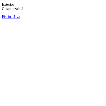
Exterior
Customizabilă
Piscina Java