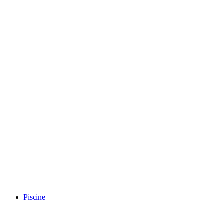
Piscine