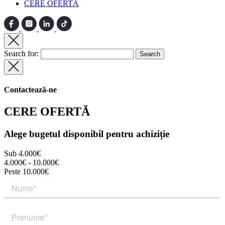
CERE OFERTĂ
Search for:
Contactează-ne
CERE OFERTĂ
Alege bugetul disponibil pentru achiziție
Sub 4.000€
4.000€ - 10.000€
Peste 10.000€