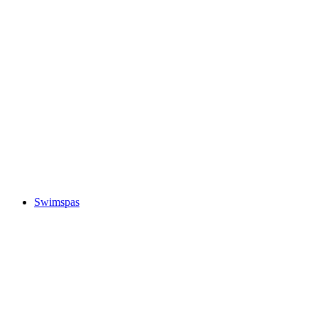
Swimspas