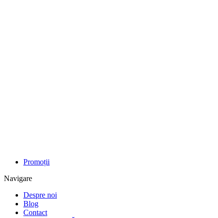
Promoții
Navigare
Despre noi
Blog
Contact