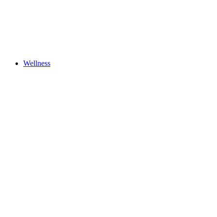
Wellness