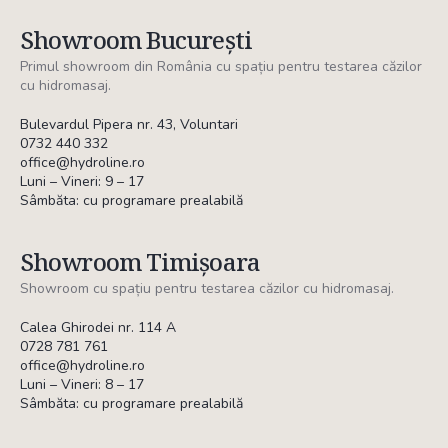
Showroom București
Primul showroom din România cu spațiu pentru testarea căzilor
cu hidromasaj.
Bulevardul Pipera nr. 43, Voluntari
0732 440 332
office@hydroline.ro
Luni – Vineri: 9 – 17
Sâmbăta: cu programare prealabilă
Showroom Timișoara
Showroom cu spațiu pentru testarea căzilor cu hidromasaj.
Calea Ghirodei nr. 114 A
0728 781 761
office@hydroline.ro
Luni – Vineri: 8 – 17
Sâmbăta: cu programare prealabilă