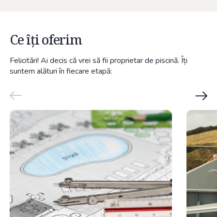
Ce îți oferim
Felicitări! Ai decis că vrei să fii proprietar de piscină. Îți
suntem alături în fiecare etapă: