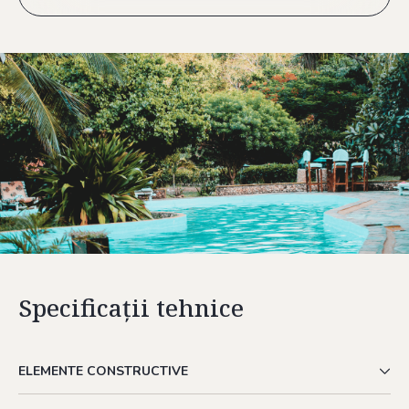
Specificații tehnice
ELEMENTE CONSTRUCTIVE