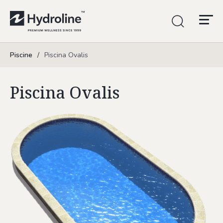
Piscine
/
Piscina Ovalis
Piscina Ovalis