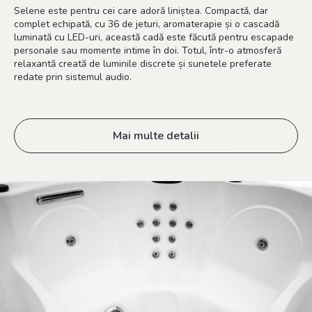
Selene este pentru cei care adoră liniștea. Compactă, dar
complet echipată, cu 36 de jeturi, aromaterapie și o cascadă
luminată cu LED-uri, această cadă este făcută pentru escapade
personale sau momente intime în doi. Totul, într-o atmosferă
relaxantă creată de luminile discrete și sunetele preferate
redate prin sistemul audio.
Mai multe detalii