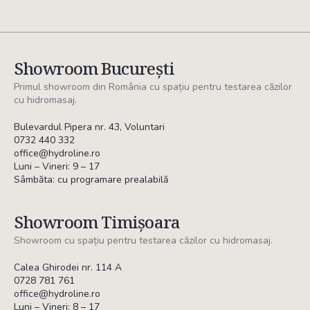
Showroom București
Primul showroom din România cu spațiu pentru testarea căzilor
cu hidromasaj.
Bulevardul Pipera nr. 43, Voluntari
0732 440 332
office@hydroline.ro
Luni – Vineri: 9 – 17
Sâmbăta: cu programare prealabilă
Showroom Timișoara
Showroom cu spațiu pentru testarea căzilor cu hidromasaj.
Calea Ghirodei nr. 114 A
0728 781 761
office@hydroline.ro
Luni – Vineri: 8 – 17