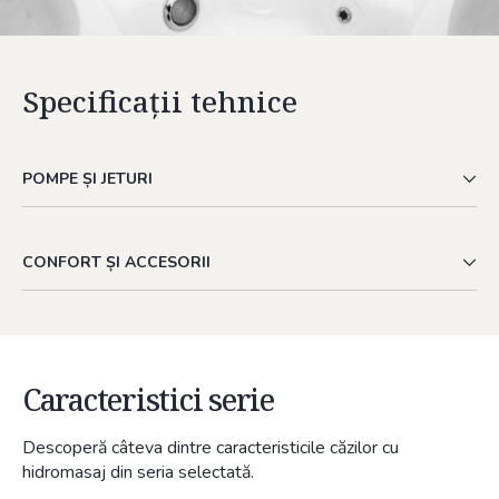
Specificații tehnice
POMPE ȘI JETURI
CONFORT ȘI ACCESORII
Caracteristici serie
Descoperă câteva dintre caracteristicile căzilor cu
hidromasaj din seria selectată.