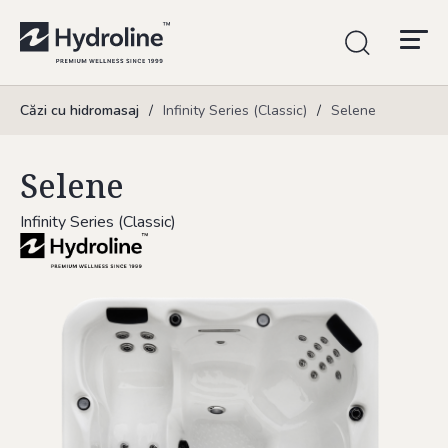
Căzi cu hidromasaj
/
Infinity Series (Classic)
/
Selene
Selene
Infinity Series (Classic)