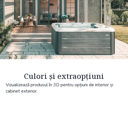
Culori și extraopțiuni
Vizualizează produsul în 3D pentru opțiuni de interior și
cabinet exterior.