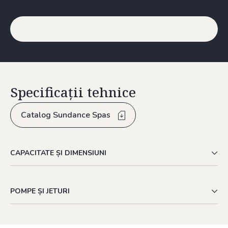
Specificații tehnice
Catalog Sundance Spas
CAPACITATE ȘI DIMENSIUNI
POMPE ȘI JETURI