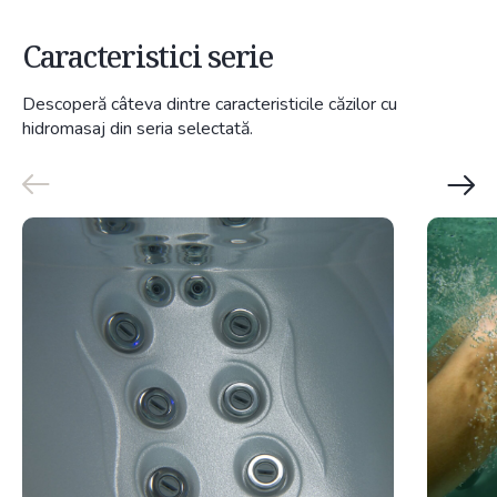
Caracteristici serie
Descoperă câteva dintre caracteristicile căzilor cu
hidromasaj din seria selectată.