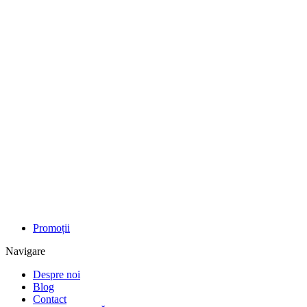
Promoții
Navigare
Despre noi
Blog
Contact