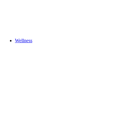
Wellness