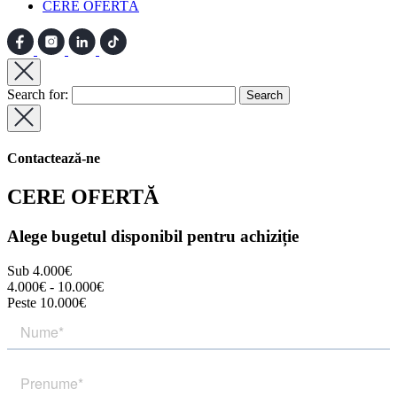
CERE OFERTĂ
Search for:
Contactează-ne
CERE OFERTĂ
Alege bugetul disponibil pentru achiziție
Sub 4.000€
4.000€ - 10.000€
Peste 10.000€