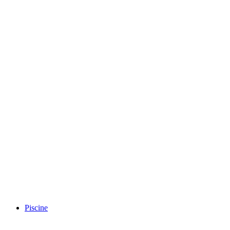
Piscine