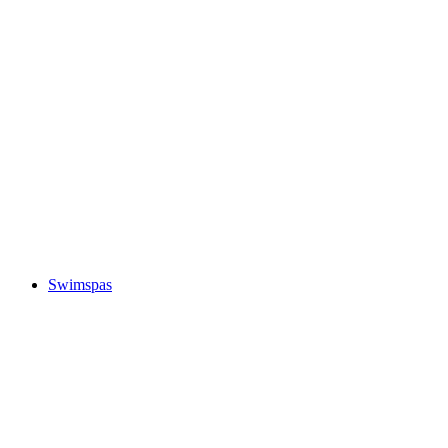
Swimspas